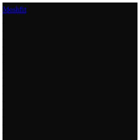
Moshfit