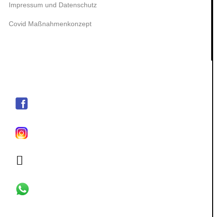
Impressum und Datenschutz
Covid Maßnahmenkonzept
social media / Kontakt